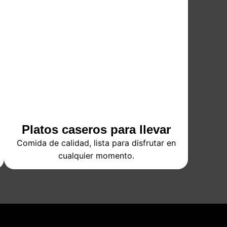
Platos caseros para llevar
Comida de calidad, lista para disfrutar en
cualquier momento.