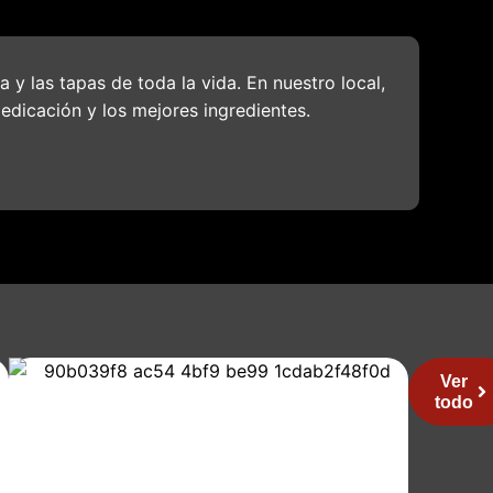
 y las tapas de toda la vida. En nuestro local,
edicación y los mejores ingredientes.
Ver
todo