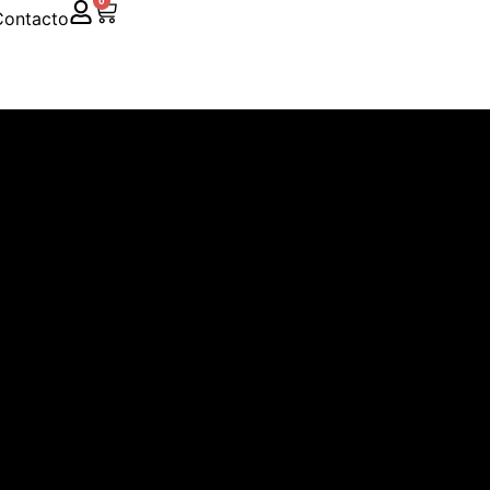
0
Contacto