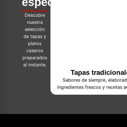
especialidades
Descubre
nuestra
selección
de tapas y
platos
caseros
preparados
al instante.
Tapas tradicional
Sabores de siempre, elabora
ingredientes frescos y recetas a