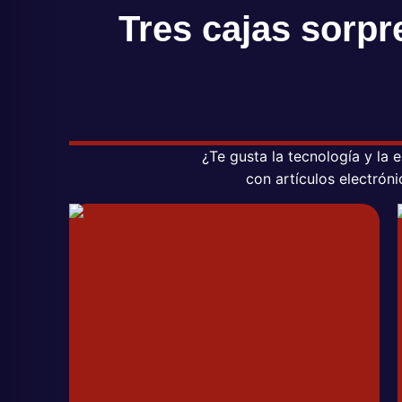
Tres cajas sorpr
¿Te gusta la tecnología y la
con artículos electrón