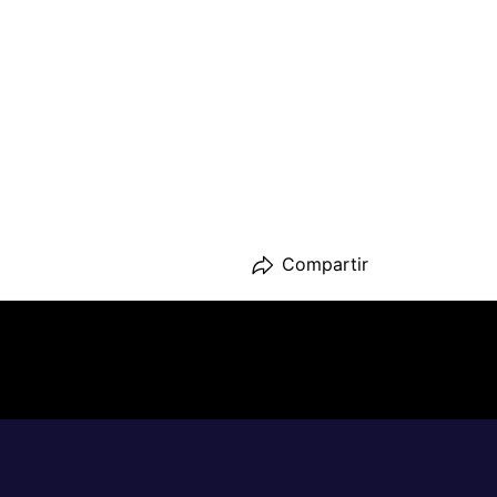
Compartir